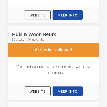
WEBSITE
MEER INFO
Huis & Woon Beurs
30 oktober - 01 november
Acties beschikbaar!
Voor het (ver)bouwen en inrichten van jouw
droomhuis
WEBSITE
MEER INFO