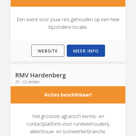
Een event voor jouw reis gehouden op een hele
bijzondere locatie.
WEBSITE
MEER INFO
RMV Hardenberg
20 - 22 oktober
Acties beschikbaar!
Het grootste agrarisch kennis- en
contactplatform voor rundveehouderij,
akkerbouw- en loonwerkerbranche.