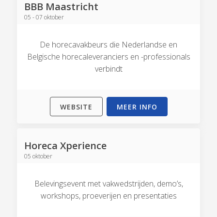
BBB Maastricht
05 - 07 oktober
De horecavakbeurs die Nederlandse en
Belgische horecaleveranciers en -professionals
verbindt
WEBSITE
MEER INFO
Horeca Xperience
05 oktober
Belevingsevent met vakwedstrijden, demo’s,
workshops, proeverijen en presentaties