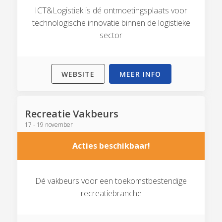
ICT&Logistiek is dé ontmoetingsplaats voor
technologische innovatie binnen de logistieke
sector
WEBSITE
MEER INFO
Recreatie Vakbeurs
17 - 19 november
Acties beschikbaar!
Dé vakbeurs voor een toekomstbestendige
recreatiebranche