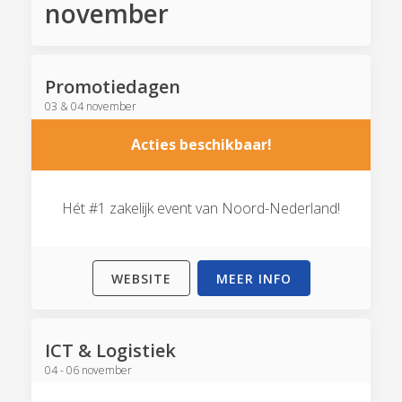
november
Promotiedagen
03 & 04 november
Acties beschikbaar!
Hét #1 zakelijk event van Noord-Nederland!
WEBSITE
MEER INFO
ICT & Logistiek
04 - 06 november