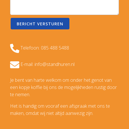
Telefoon: 085 488 5488
E-mail: info@standhuren.nl
Je bent van harte welkom om onder het genot van
een kopje koffie bij ons de mogelijkheden rustig door
te nemen.
Het is handig om vooraf een afspraak met ons te
maken, omdat wij niet altijd aanwezig zijn.