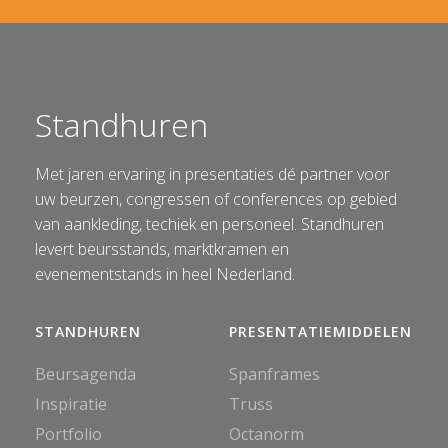
Standhuren
Met jaren ervaring in presentaties dé partner voor
uw beurzen, congressen of conferences op gebied
van aankleding, techiek en personeel. Standhuren
levert beursstands, marktkramen en
evenementstands in heel Nederland.
STANDHUREN
PRESENTATIEMIDDELEN
Beursagenda
Spanframes
Inspiratie
Truss
Portfolio
Octanorm