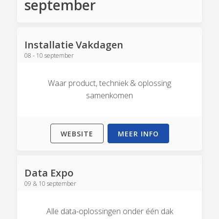
september
Installatie Vakdagen
08 - 10 september
Waar product, techniek & oplossing
samenkomen
WEBSITE
MEER INFO
Data Expo
09 & 10 september
Alle data-oplossingen onder één dak