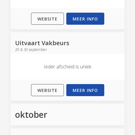
WEBSITE
MEER INFO
Uitvaart Vakbeurs
29 & 30 september
Ieder afscheid is uniek
WEBSITE
MEER INFO
oktober