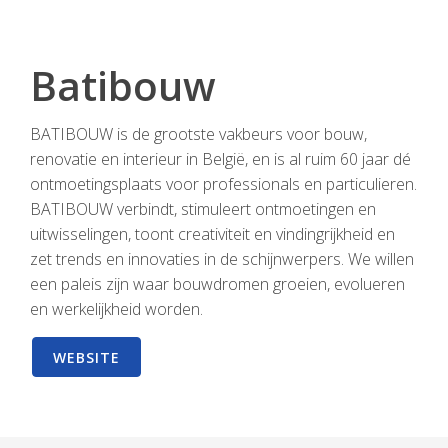
Batibouw
BATIBOUW is de grootste vakbeurs voor bouw,
renovatie en interieur in België, en is al ruim 60 jaar dé
ontmoetingsplaats voor professionals en particulieren.
BATIBOUW verbindt, stimuleert ontmoetingen en
uitwisselingen, toont creativiteit en vindingrijkheid en
zet trends en innovaties in de schijnwerpers. We willen
een paleis zijn waar bouwdromen groeien, evolueren
en werkelijkheid worden.
WEBSITE