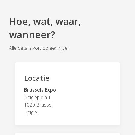
Hoe, wat, waar,
wanneer?
Alle details kort op een rijtje:
Locatie
Brussels Expo
Belgiëplein 1
1020 Brussel
Belgie