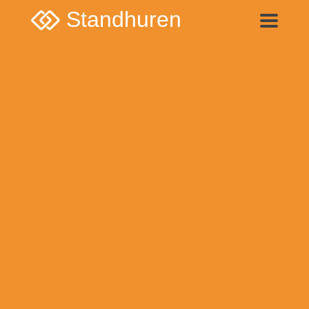
Standhuren