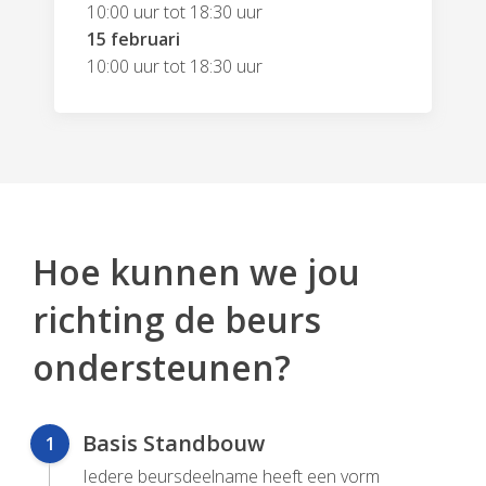
10:00 uur tot 18:30 uur
15 februari
10:00 uur tot 18:30 uur
Hoe kunnen we jou
richting de beurs
ondersteunen?
Basis Standbouw
1
Iedere beursdeelname heeft een vorm