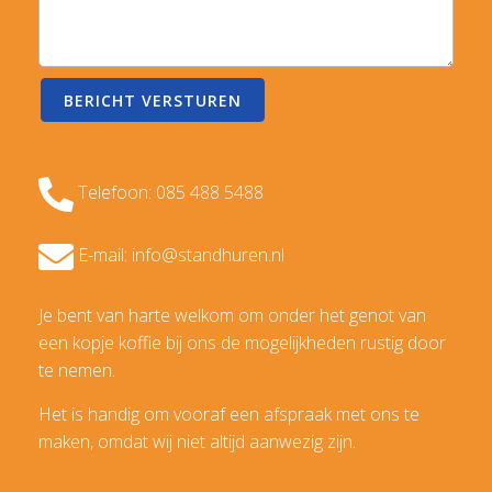
Telefoon: 085 488 5488
E-mail: info@standhuren.nl
Je bent van harte welkom om onder het genot van
een kopje koffie bij ons de mogelijkheden rustig door
te nemen.
Het is handig om vooraf een afspraak met ons te
maken, omdat wij niet altijd aanwezig zijn.