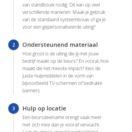
van standbouw nodig. Dit kan op veel
verschillende manieren. Maak je gebruik
van de standaard systeembouw of ga je
voor een gepersonaliseerde uiting?
Ondersteunend materiaal
2
Hoe groot is de uiting die jij met jouw
bedrijf maakt op de beurs? En vooral, hoe
maakt die het meeste impact? Kies de
juiste hulpmiddelen in de vorm van
bijvoorbeeld TV-schermen of bedrukte
banners.
Hulp op locatie
3
Een beursdeelname brengt vaak meer
met zich mee dan je vooraf verwacht.