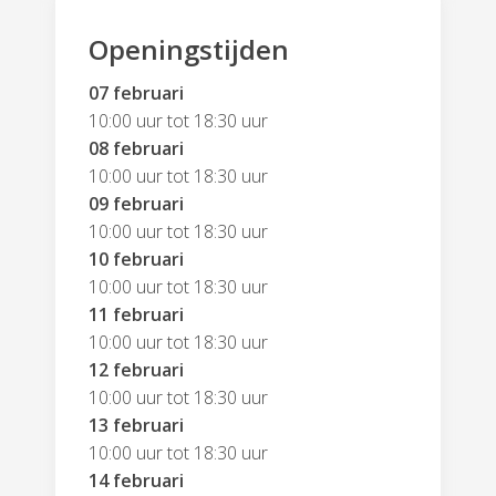
Openingstijden
07 februari
10:00 uur tot 18:30 uur
08 februari
10:00 uur tot 18:30 uur
09 februari
10:00 uur tot 18:30 uur
10 februari
10:00 uur tot 18:30 uur
11 februari
10:00 uur tot 18:30 uur
12 februari
10:00 uur tot 18:30 uur
13 februari
10:00 uur tot 18:30 uur
14 februari