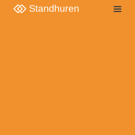
Standhuren