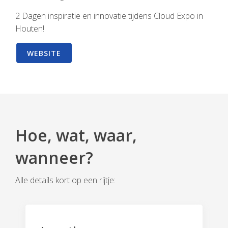
2 Dagen inspiratie en innovatie tijdens Cloud Expo in
Houten!
WEBSITE
Hoe, wat, waar,
wanneer?
Alle details kort op een rijtje: