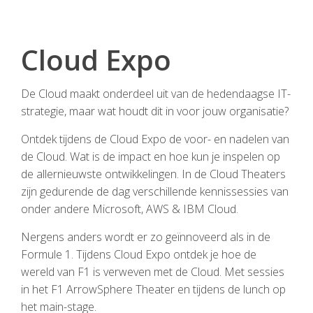
Cloud Expo
De Cloud maakt onderdeel uit van de hedendaagse IT-
strategie, maar wat houdt dit in voor jouw organisatie?
Ontdek tijdens de Cloud Expo de voor- en nadelen van
de Cloud. Wat is de impact en hoe kun je inspelen op
de allernieuwste ontwikkelingen. In de Cloud Theaters
zijn gedurende de dag verschillende kennissessies van
onder andere Microsoft, AWS & IBM Cloud.
Nergens anders wordt er zo geïnnoveerd als in de
Formule 1. Tijdens Cloud Expo ontdek je hoe de
wereld van F1 is verweven met de Cloud. Met sessies
in het F1 ArrowSphere Theater en tijdens de lunch op
het main-stage.