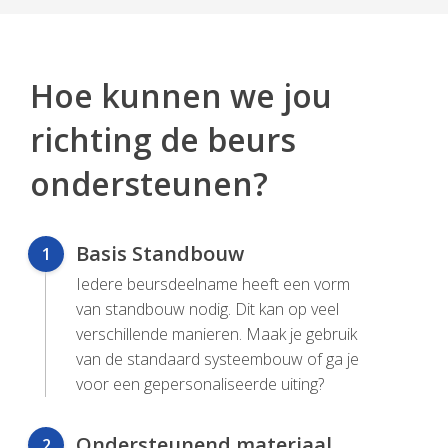
Hoe kunnen we jou
richting de beurs
ondersteunen?
Basis Standbouw
1
Iedere beursdeelname heeft een vorm
van standbouw nodig. Dit kan op veel
verschillende manieren. Maak je gebruik
van de standaard systeembouw of ga je
voor een gepersonaliseerde uiting?
Ondersteunend materiaal
2