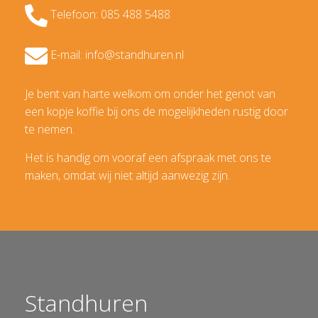
Telefoon: 085 488 5488
E-mail: info@standhuren.nl
Je bent van harte welkom om onder het genot van
een kopje koffie bij ons de mogelijkheden rustig door
te nemen.
Het is handig om vooraf een afspraak met ons te
maken, omdat wij niet altijd aanwezig zijn.
Standhuren