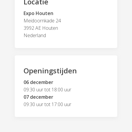
Locatie
Expo Houten
Meidoornkade 24
3992 AE Houten
Nederland
Openingstijden
06 december
09:30 uur tot 18:00 uur
07 december
09:30 uur tot 17:00 uur