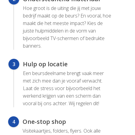
Hoe groot is de uiting die jij met jouw
bedrijf maakt op de beurs? En vooral, hoe
maakt die het meeste impact? Kies de
juiste hulpmiddelen in de vorm van
bijvoorbeeld TV-schermen of bedrukte
banners.
Hulp op locatie
3
Een beursdeelname brengt vaak meer
met zich mee dan je vooraf verwacht.
Laat de stress voor bijvoorbeeld het
werkend krijgen van een scherm dan
vooral bij ons achter. Wij regelen dit!
One-stop shop
4
Visitekaartjes, folders, flyers. Ook alle