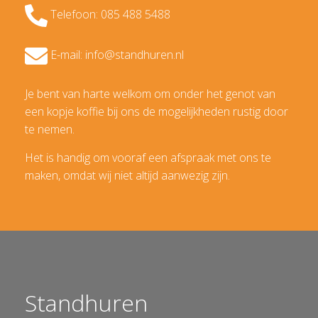
Telefoon: 085 488 5488
E-mail: info@standhuren.nl
Je bent van harte welkom om onder het genot van
een kopje koffie bij ons de mogelijkheden rustig door
te nemen.
Het is handig om vooraf een afspraak met ons te
maken, omdat wij niet altijd aanwezig zijn.
Standhuren