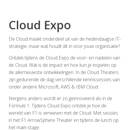
Cloud Expo
De Cloud maakt onderdeel uit van de hedendaagse IT-
strategie, maar wat houdt dit in voor jouw organisatie?
Ontdek tijdens de Cloud Expo de voor- en nadelen van
de Cloud. Wat is de impact en hoe kun je inspelen op
de allernieuwste ontwikkelingen. In de Cloud Theaters
zijn gedurende de dag verschillende kennissessies van
onder andere Microsoft, AWS & IBM Cloud.
Nergens anders wordt er zo geïnnoveerd als in de
Formule 1. Tijdens Cloud Expo ontdek je hoe de
wereld van F1 is verweven met de Cloud. Met sessies
in het F1 ArrowSphere Theater en tijdens de lunch op
het main-stage.