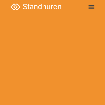
Standhuren