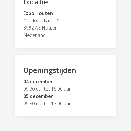
Locatie
Expo Houten
Meidoornkade 24
3992 AE Houten
Nederland
Openingstijden
04 december
09:30 uur tot 18:00 uur
05 december
09:30 uur tot 17:00 uur