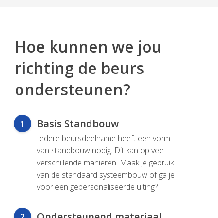
Hoe kunnen we jou
richting de beurs
ondersteunen?
Basis Standbouw
1
Iedere beursdeelname heeft een vorm
van standbouw nodig. Dit kan op veel
verschillende manieren. Maak je gebruik
van de standaard systeembouw of ga je
voor een gepersonaliseerde uiting?
Ondersteunend materiaal
2