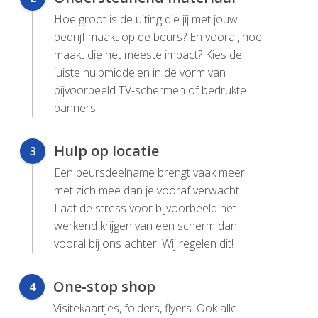
Hoe groot is de uiting die jij met jouw
bedrijf maakt op de beurs? En vooral, hoe
maakt die het meeste impact? Kies de
juiste hulpmiddelen in de vorm van
bijvoorbeeld TV-schermen of bedrukte
banners.
Hulp op locatie
3
Een beursdeelname brengt vaak meer
met zich mee dan je vooraf verwacht.
Laat de stress voor bijvoorbeeld het
werkend krijgen van een scherm dan
vooral bij ons achter. Wij regelen dit!
One-stop shop
4
Visitekaartjes, folders, flyers. Ook alle