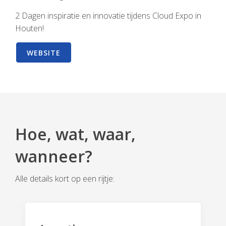
2 Dagen inspiratie en innovatie tijdens Cloud Expo in
Houten!
WEBSITE
Hoe, wat, waar,
wanneer?
Alle details kort op een rijtje: