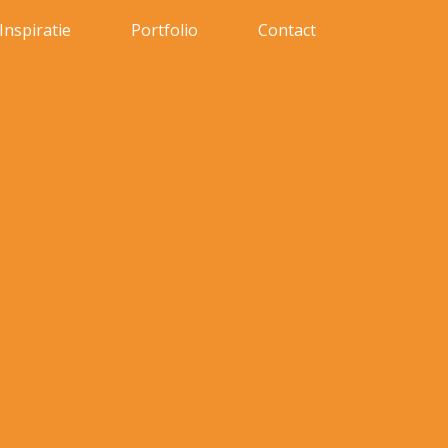
Inspiratie
Portfolio
Contact