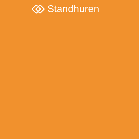
Standhuren