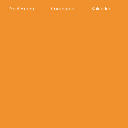
Snel Huren
Concepten
Kalender