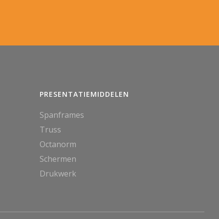
PRESENTATIEMIDDELEN
Spanframes
Truss
Octanorm
Schermen
Drukwerk