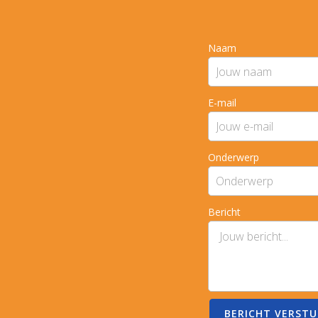
Naam
E-mail
Onderwerp
Bericht